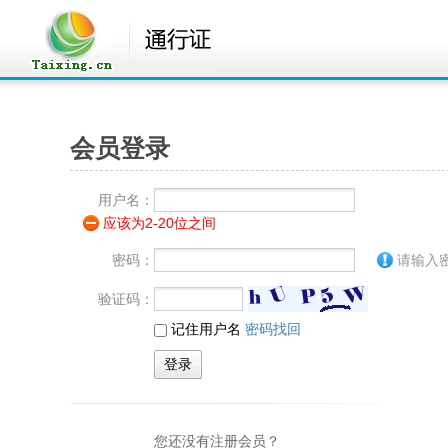
会员登录
用户名：
应该为2-20位之间
密码：
请输入
验证码：
记住用户名
密码找回
您还没有注册会员？