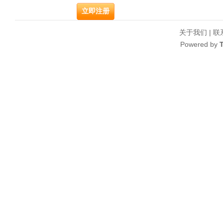
关于我们
|
联
Powered by