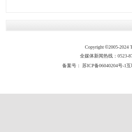
Copyright
©
2005-2024
全媒体新闻热线：0523-87
备案号：
苏ICP备06040204号-1
互