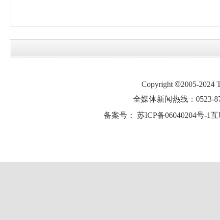
Copyright
©
2005-2024
全媒体新闻热线：0523-87
备案号：
苏ICP备06040204号-1
互