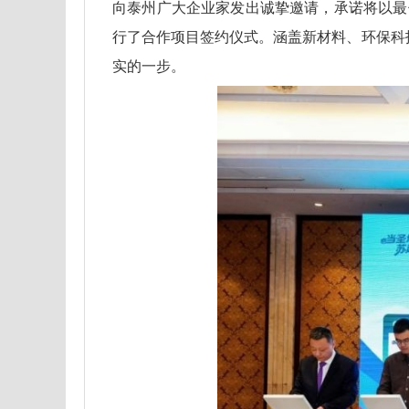
向泰州广大企业家发出诚挚邀请，承诺将以最
行了合作项目签约仪式。涵盖新材料、环保科
实的一步。