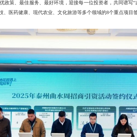
优政策、最佳服务、最好环境，迎接每一位投资者，共同谱写“
技、医药健康、现代农业、文化旅游等多个领域的8个重点项目