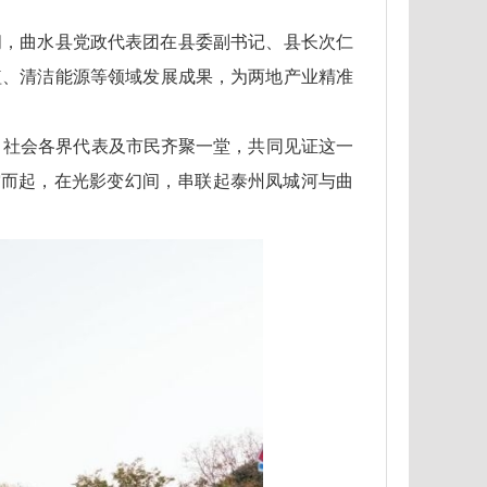
间，曲水县党政代表团在县委副书记、县长次仁
植、清洁能源等领域发展成果，为两地产业精准
导、社会各界代表及市民齐聚一堂，共同见证这一
空而起，在光影变幻间，串联起泰州凤城河与曲