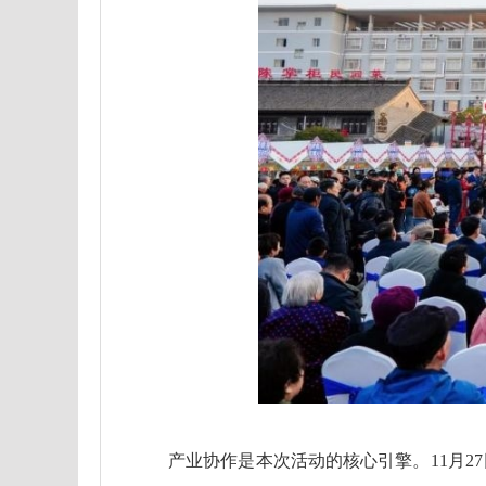
产业协作是本次活动的核心引擎。11月2