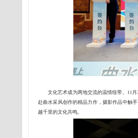
文化艺术成为两地交流的温情纽带。11月
赴曲水采风创作的精品力作，摄影作品中触手
越千里的文化共鸣。