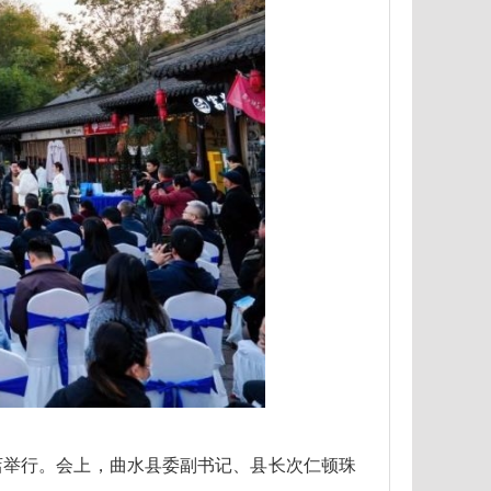
酒店举行。会上，曲水县委副书记、县长次仁顿珠