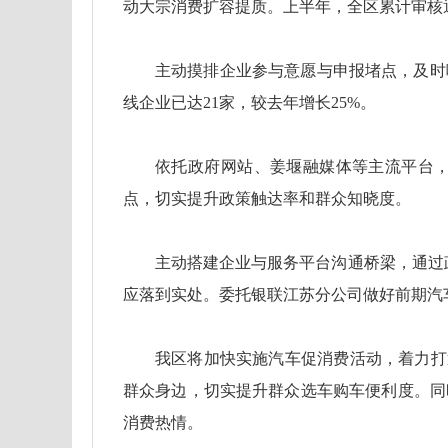
动大宗消费扩容提质。上半年，全区累计审核通
主动摸排企业参与意愿与申报堵点，及时
线企业已达21家，较去年增长25%。
依托政府网站、姜堰融媒体等主流平台，
点，切实提升政策触达率和群众知晓度。
主动搭建企业与服务平台沟通桥梁，通过
应落到实处。委托银联江苏分公司做好前期汽车
我区将加快实施汽车促消费活动，着力打
群众身边，切实提升群众选车购车便利度。同
消费热情。