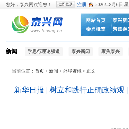
您好，泰兴网欢迎您！
注册
2026年8月6日 
网站首页
泰兴新
泰兴概览
聚焦泰
新闻
学思行理论频道
泰兴新闻
聚焦泰兴
当前位置：
首页
>
新闻
>
外埠资讯
> 正文
新华日报 | 树立和践行正确政绩观