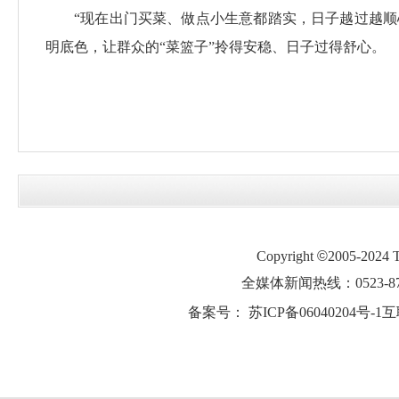
“现在出门买菜、做点小生意都踏实，日子越过越
明底色，让群众的“菜篮子”拎得安稳、日子过得舒心。
Copyright
©
2005-2024
全媒体新闻热线：0523-87
备案号：
苏ICP备06040204号-1
互