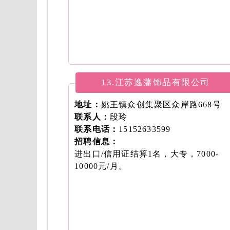
13.江苏逸藩饰品有限公司
地址：
姚王镇众创集聚区众岸路668号
联系人：
段玲
联系电话：
15152633599
招聘信息：
进出口/信用证结算1名，大专，7000-
10000元/月。