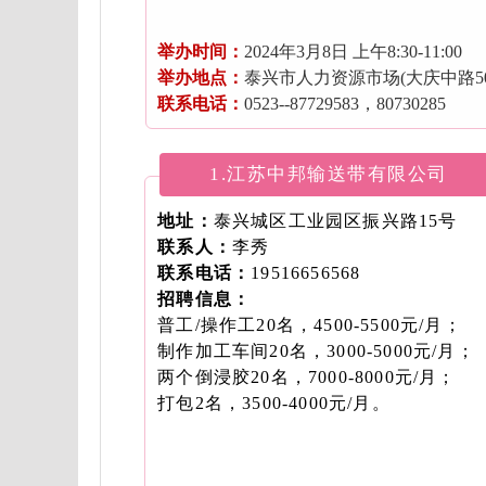
举办时间：
2024年3月8日 上午8:30-11:00
举办地点：
泰兴市人力资源市场(大庆中路50
联系电话：
0523--87729583，80730285
1.江苏中邦输送带有限公司
地址：
泰兴城区工业园区振兴路15号
联系人：
李秀
联系电话：
19516656568
招聘信息：
普工/操作工20名，4500-5500元/月；
制作加工车间20名，3000-5000元/月；
两个倒浸胶20名，7000-8000元/月；
打包2名，3500-4000元/月。