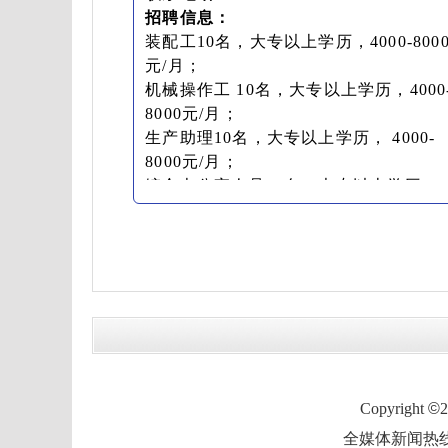
招聘信息：
装配工10名，大专以上学历，4000-800
元/月；
机械操作工 10名，大专以上学历，4000
8000元/月；
生产助理10名，大专以上学历， 4000-
8000元/月；
综合办公室人员10名，大专以上学历，
4000-8000元/月；
质检10名，大专以上学历，4000-8000元
月；
杂工10名，4000-8000元/月。
Copyright
©
全媒体新闻热线：0