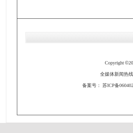
Copyright
©
2
全媒体新闻热线：0
备案号：
苏ICP备060402