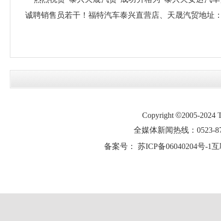
诚聘销售员若干！福特汽车泰兴直营店、天晟汽贸地址：济川北
Copyright
©
2005-2024
全媒体新闻热线：0523-87
备案号：
苏ICP备06040204号-1
互