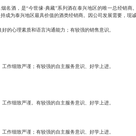
烟名酒，是“今世缘·典藏”系列酒在泰兴地区的唯一总经销商
坚持成为泰兴地区最具价值的酒类经销商。因公司发展需要，现
良好的
心理素质和语言沟通能力；有较强的销售意识。
，工作细致严谨；有较强的自主服务意识、好学上进。
，工作细致严谨。有较强的自主服务意识、好学上进。
，工作细致严谨；有较强的自主服务意识、好学上进。