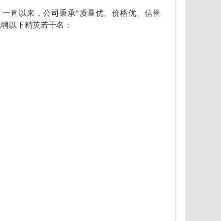
。一直以来，公司秉承“质量优、价格优、信誉
诚聘以下精英若干名：