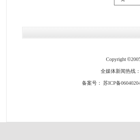
局
Copyright
©
200
全媒体新闻热线：05
备案号：
苏ICP备0604020