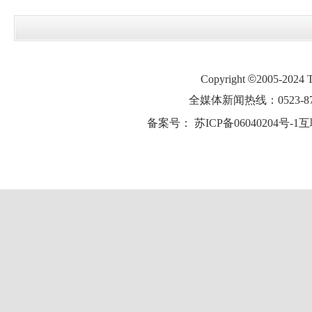
Copyright
©
2005-2024
全媒体新闻热线：0523-87
备案号：
苏ICP备06040204号-1
互