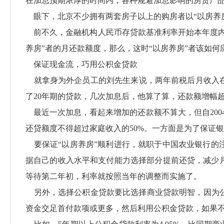
在加息预期浓厚的时间内，各种规避加息影响的房贷产
眼下，北京不少拥有两套房子以上的购房者以“以房养
前不久，金融机构人民币存贷款基准利率开始本年度内
养房”者的月还款额度，那么，这时“以房养房”者该如何
保证现金流，巧用公积金贷款
就拿身为外企员工的刘先生来说，两年前税后月收入在50
了20年期的贷款，几次加息后，他算了算，还款额增幅超
最近一次加息，看起来增加的还款额不算大，但自2004
还贷额度不得超过家庭收入的50%。一方面是为了保证
要保证“以房养房”顺利进行，就职于中国农业银行的
据自己的收入水平和支付能力选择部分提前还贷，减少月
等待第二年初，利率就按照当年的调整而实施了。
另外，选择公积金贷款要比选择商业贷款明智，因为公
资金交足首付款项或更多，然后利用公积金贷款，如果