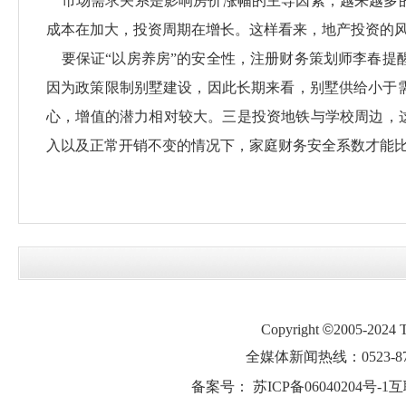
市场需求关系是影响房价涨幅的主导因素，越来越多的
成本在加大，投资周期在增长。这样看来，地产投资的
要保证“以房养房”的安全性，注册财务策划师李春提
因为政策限制别墅建设，因此长期来看，别墅供给小于
心，增值的潜力相对较大。三是投资地铁与学校周边，这
入以及正常开销不变的情况下，家庭财务安全系数才能
Copyright
©
2005-2024
全媒体新闻热线：0523-87
备案号：
苏ICP备06040204号-1
互