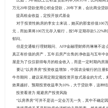
比如，5年期以上公积金贷款利率为4.95%，比同期商业贷
万元20年贷款使用公积金贷款，20年下来，会比商业贷
提高租金收益，定投开放式基金
对于投资性购房的李女士来说，她买的那套价值100万元
元，而如果将100万元存入银行，按5年定期存款5.22
郁闷。
但是交通银行理财顾问、AFP金融理财师尚琳琳不这
真正有价值的房产，五年后房产出售的净收益与五年中
屋是为了仅仅获得每月的租金收入，而是一定时期内房
要让“以房养房”投资收益增加，中国农业银行的注册
牛市期间，建议采用定期定额投资开放式基金的方式，
效果越好。预期投资收益率为10%，大于贷款率，这种
投资看潜力 规避房产投资风险
“以房养房”可并不是说一定会万无一失，其中不确定