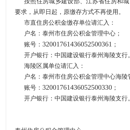
按照住房城乡建设部、江苏省住房和城
要求，从即日起，原缴存方式不再使用。
市直住房公积金缴存单位请汇入：
户名：泰州市住房公积金管理中心；
32001761436052500361
账号：
；
开户银行：中国建设银行泰州海陵支行
海陵区属单位请汇入：
户名：泰州市住房公积金管理中心海陵
32001761436052500330
账号：
；
开户银行：中国建设银行泰州海陵支行