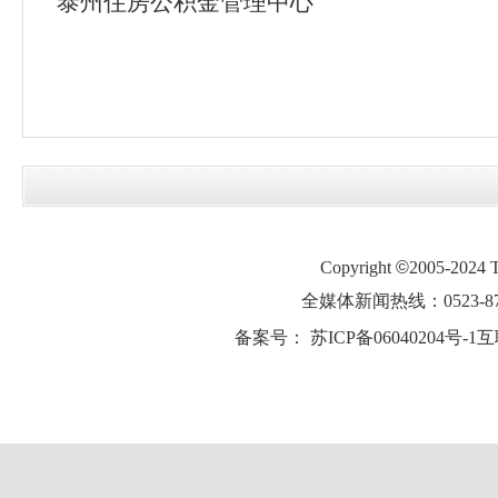
泰州住房公积金管理中心
Copyright
©
2005-2024
全媒体新闻热线：0523-87
备案号：
苏ICP备06040204号-1
互