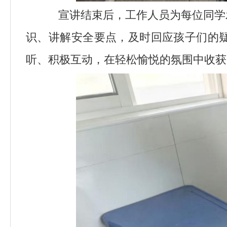
宣讲结束后，工作人员为每位同学
识、讲解安全要点，及时回应孩子们的
听、积极互动，在轻松愉悦的氛围中收获