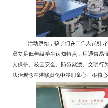
活动伊始，孩子们在工作人员引导
员立足低年级学生认知特点，用通俗易
人保护、校园安全、防范欺凌、文明行
法治观念在潜移默化中浸润童心、根植心