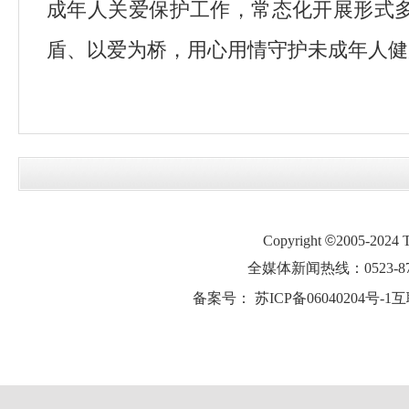
成年人关爱保护工作，常态化开展形式
盾、以爱为桥，用心用情守护未成年人健
Copyright
©
2005-2024
全媒体新闻热线：0523-87
备案号：
苏ICP备06040204号-1
互