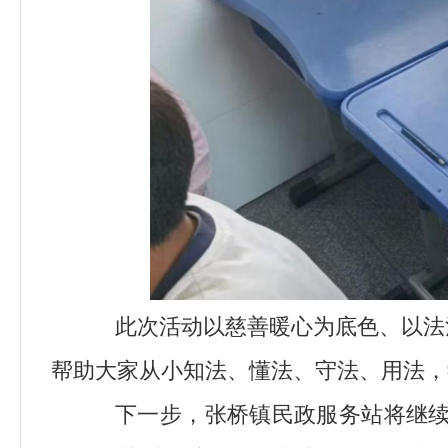
此次活动以慈善暖心为底色、以法
帮助大家从小知法、懂法、守法、用法，
下一步，张桥镇民政服务站将继续