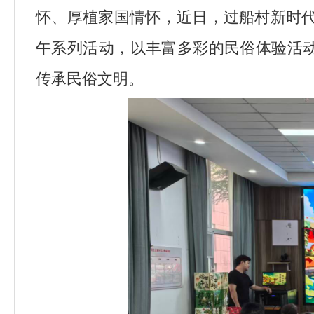
怀、厚植家国情怀，近日，过船村新时代
午系列活动，以丰富多彩的民俗体验活
传承民俗文明。