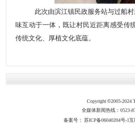
此次由滨江镇民政服务站与过船村
味互动于一体，既让村民近距离感受传
传统文化、厚植文化底蕴。
Copyright
©
2005-2024
全媒体新闻热线：0523-87
备案号：
苏ICP备06040204号-1
互