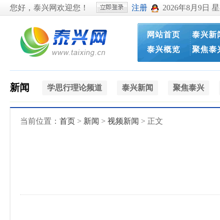
您好，泰兴网欢迎您！
注册
2026年8月9日 
网站首页
泰兴新
泰兴概览
聚焦泰
新闻
学思行理论频道
泰兴新闻
聚焦泰兴
当前位置：
首页
>
新闻
>
视频新闻
> 正文