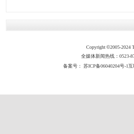
Copyright
©
2005-2024
全媒体新闻热线：0523-87
备案号：
苏ICP备06040204号-1
互