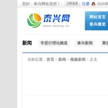
您好，泰兴网欢迎您！
注册
2026
网站首页
泰兴概览
新闻
学思行理论频道
泰兴新闻
聚
当前位置：
首页
>
新闻
>
视频新闻
> 正文