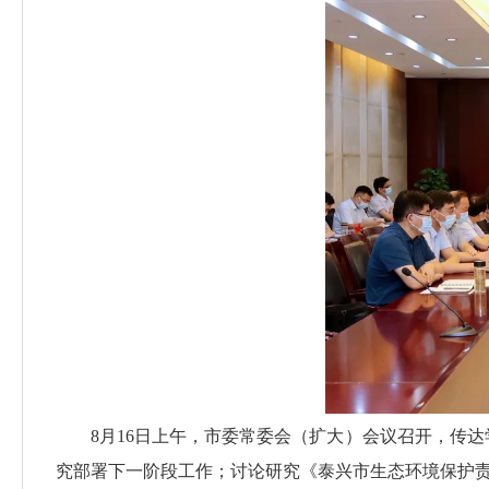
8月16日上午，市委常委会（扩大）会议召开，传达
究部署下一阶段工作；讨论研究《泰兴市生态环境保护