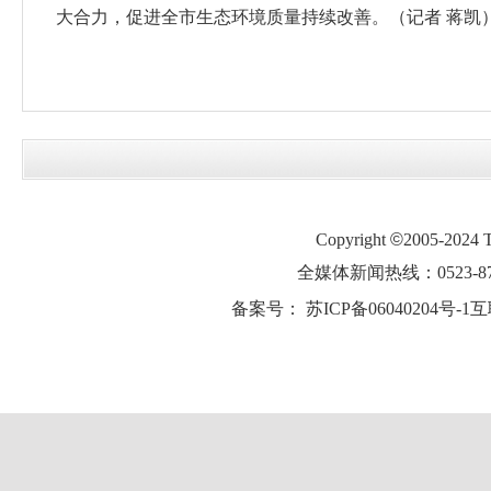
大合力，促进全市生态环境质量持续改善。（记者 蒋凯
Copyright
©
2005-2024
全媒体新闻热线：0523-87
备案号：
苏ICP备06040204号-1
互