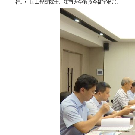
行。中国工程院院士、江南大学教授金征宇参加。