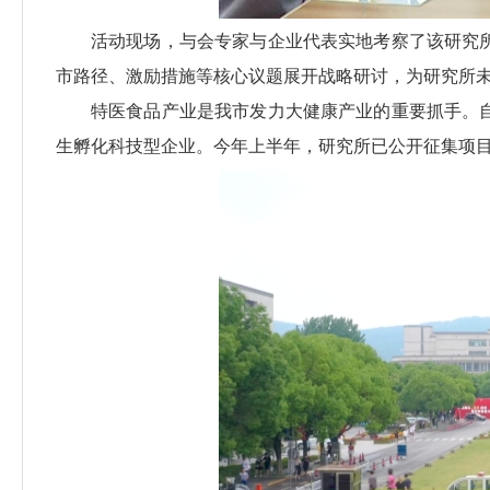
活动现场，与会专家与企业代表实地考察了该研究
市路径、激励措施等核心议题展开战略研讨，为研究所
特医食品产业是我市发力大健康产业的重要抓手。
生孵化科技型企业。今年上半年，研究所已公开征集项目