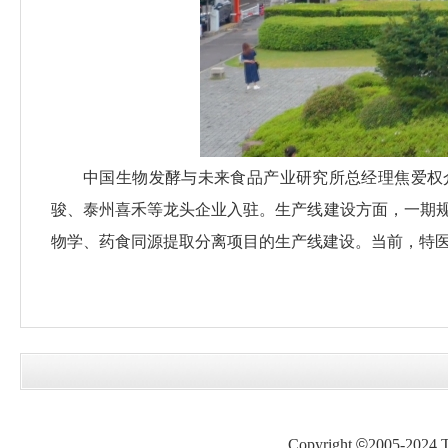
中国生物发酵与未来食品产业研究所总经理焦爱权介
骏、泰州喜禾等龙头企业入驻。生产线建设方面，一期
物学、药食同源提取分离项目的生产线建设。当前，特医
Copyright
©
2005-2024