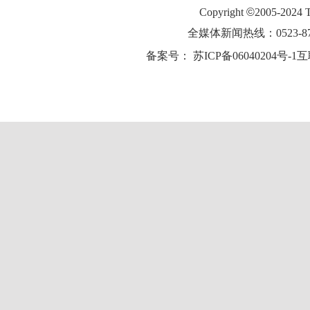
Copyright
©
2005-2024
全媒体新闻热线：0523-87
备案号：
苏ICP备06040204号-1
互