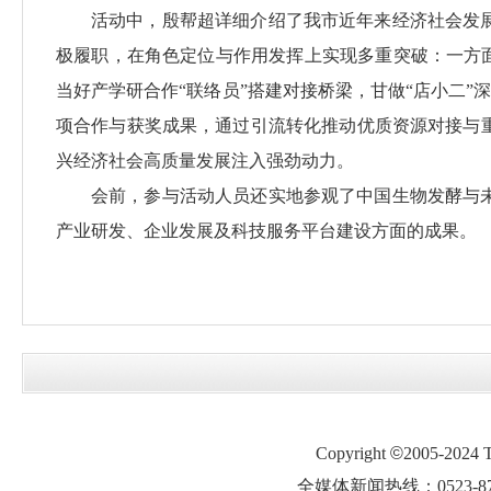
活动中，殷帮超详细介绍了我市近年来经济社会发
极履职，在角色定位与作用发挥上实现多重突破：一方面完
当好产学研合作“联络员”搭建对接桥梁，甘做“店小二”
项合作与获奖成果，通过引流转化推动优质资源对接与
兴经济社会高质量发展注入强劲动力。
会前，参与活动人员还实地参观了中国生物发酵与
产业研发、企业发展及科技服务平台建设方面的成果。
Copyright
©
2005-2024
全媒体新闻热线：0523-87