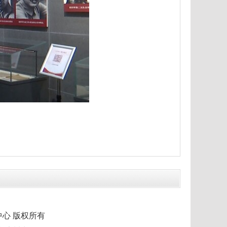
市融媒体中心 版权所有