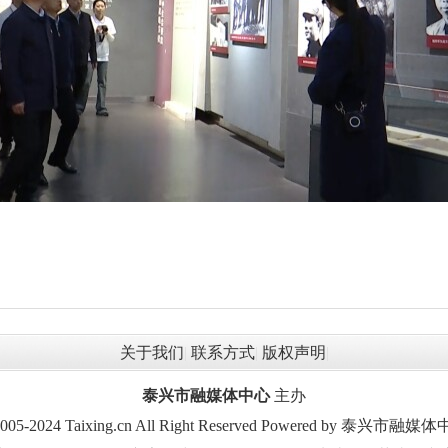
关于我们
|
联系方式
|
版权声明
|
泰兴市融媒体中心
主办
2005-2024 Taixing.cn All Right Reserved Powered by 泰兴