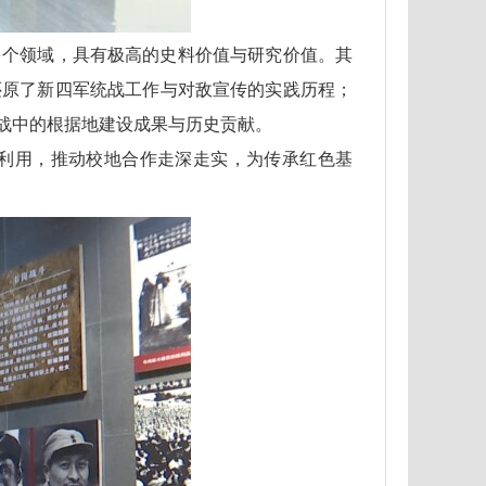
多个领域，具有极高的史料价值与研究价值。其
还原了新四军统战工作与对敌宣传的实践历程；
战中的根据地建设成果与历史贡献。
利用，推动校地合作走深走实，为传承红色基