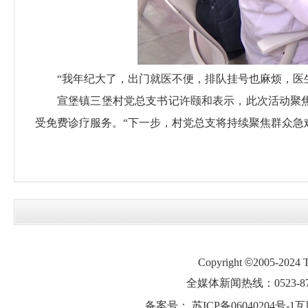
“我年纪大了，出门就医不便，排队挂号也麻烦，医
宣堡镇三堡村党总支书记许颐和表示，此次活动聚
受免费诊疗服务。“下一步，村党总支将持续聚焦群众急
Copyright
©
2005-2024
全媒体新闻热线：0523-87
备案号：
苏ICP备06040204号-1
互