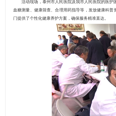
活动现场，泰州市人民医院及我市人民医院的医护
血糖测量、健康筛查、合理用药指导等，发放健康科普
门提供了个性化健康养护方案，确保服务精准直达。