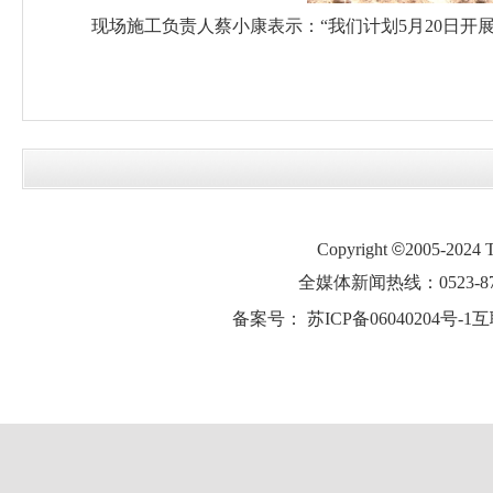
现场施工负责人蔡小康表示：“我们计划5月20日开
Copyright
©
2005-2024
全媒体新闻热线：0523-87
备案号：
苏ICP备06040204号-1
互