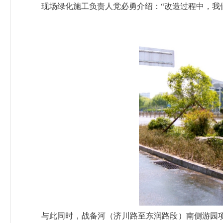
现场绿化施工负责人党必勇介绍：“改造过程中，我
与此同时，战备河（济川路至东润路段）南侧游园