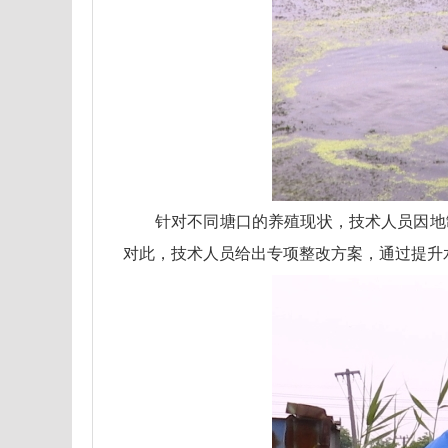
针对不同塘口的养殖现状，技术人员因地
对此，技术人员给出专项整改方案，通过提升