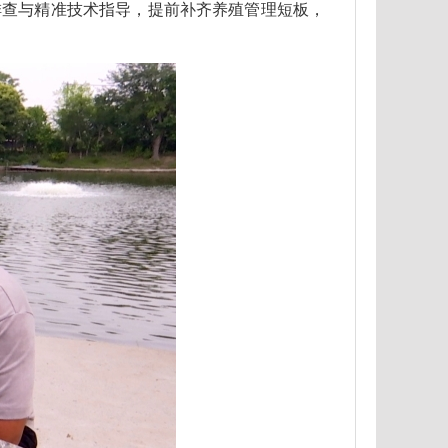
排查与精准技术指导，提前补齐养殖管理短板，