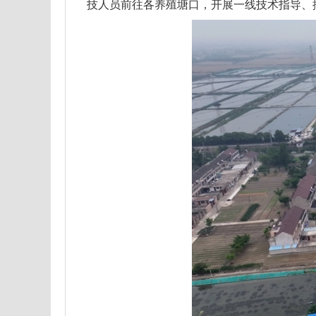
技人员前往各养殖塘口，开展一线技术指导、