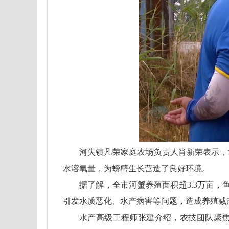
河失镇凡荣家庭农场负责人肖新荣表示，
水溶氧量，为螃蟹生长营造了良好环境。
据了解，全市河蟹养殖面积超3.3万亩，
引发水质恶化、水产病害等问题，造成养殖减
水产高级工程师张建介绍，农技团队聚