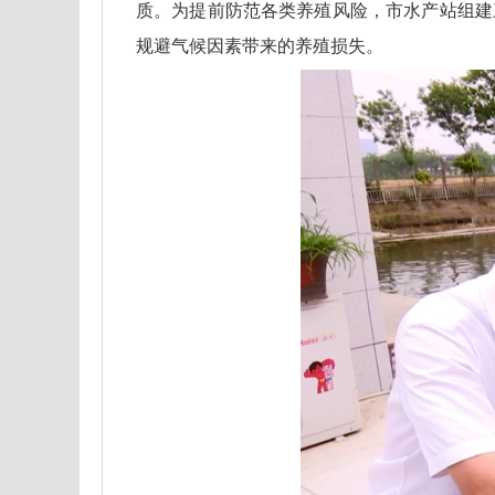
质。为提前防范各类养殖风险，市水产站组建
规避气候因素带来的养殖损失。