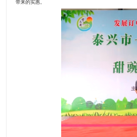
带来的实惠。