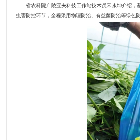
省农科院广陵亚夫科技工作站技术员宋永坤介绍，
虫害防控环节，全程采用物理防治、有益菌防治等绿色