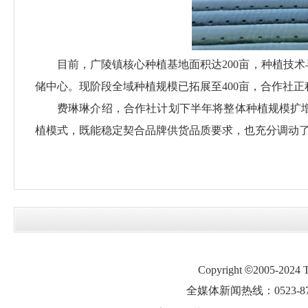
目前，广陵镇核心种植基地面积达200亩，种植技
储中心。现阶段全域种植规模已拓展至400亩，合作社
费琳琳介绍，合作社计划下半年将整体种植规模扩增
植模式，既能稳定契合品牌供货品质要求，也充分调动
Copyright
©
2005-2024
全媒体新闻热线：0523-87