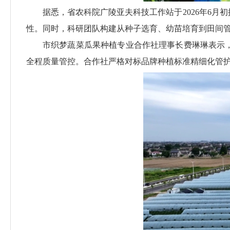
据悉，省农科院广陵亚夫科技工作站于2026年6
性。同时，科研团队构建从种子选育、幼苗培育到田间
市织梦蔬菜瓜果种植专业合作社理事长费琳琳表示
全程质量管控。合作社严格对标品牌种植标准精细化管