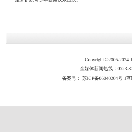
Copyright
©
2005-2024
全媒体新闻热线：0523-87
备案号：
苏ICP备06040204号-1
互