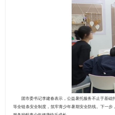
团市委书记李建春表示，公益暑托服务不止于基础
等全链条安全制度，筑牢青少年暑期安全防线。下一步
服务护航青少年健康快乐成长。