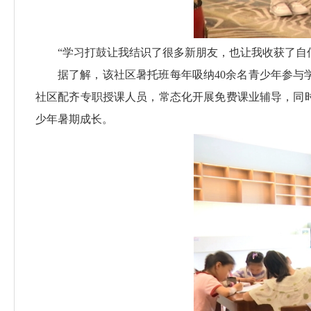
“学习打鼓让我结识了很多新朋友，也让我收获了自
据了解，该社区暑托班每年吸纳40余名青少年参
社区配齐专职授课人员，常态化开展免费课业辅导，同
少年暑期成长。