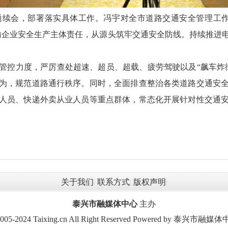
续会，部署落实具体工作。冯宇对全市道路交通安全管理工作
输企业安全生产主体责任，从源头筑牢交通安全防线。持续推进
管控力度，严厉查处超速、超员、超载、疲劳驾驶以及“飙车炸
为，规范道路通行秩序。同时，全面排查整治各类道路交通安
人员、快递外卖从业人员等重点群体，常态化开展针对性交通
关于我们
|
联系方式
|
版权声明
|
泰兴市融媒体中心
主办
2005-2024 Taixing.cn All Right Reserved Powered by 泰兴