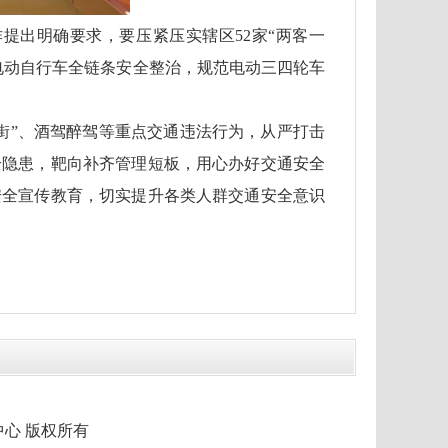
提出明确要求，要压紧压实辖区52家“两客一
电动自行车全链条安全整治，规范电动三四轮车
街”、酒驾醉驾等重点交通违法行为，从严打击
全隐患，靶向补齐管理短板，用心办好交通安全
安全宣传教育，切实提升各类人群交通安全意识
市融媒体中心 版权所有