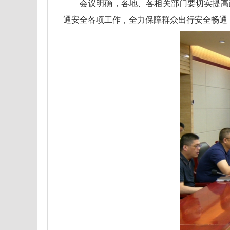
会议明确，各地、各相关部门要切实提高
通安全各项工作，全力保障群众出行安全畅通