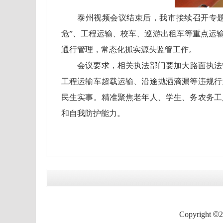
泰州视频会议结束后，我市接续召开专题
危”、工程运输、校车、巡游出租车等重点运
通行管理，常态化抓实源头监管工作。
会议要求，相关执法部门要加大路面执法
工程运输车超载运输、沿途抛洒滴漏等违规行
民生实事。精准聚焦老年人、学生、务农务工
和自我防护能力。
Copyright
©