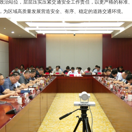
政治站位，层层压实压紧交通安全工作责任，以更严格的标准
，为区域高质量发展营造安全、有序、稳定的道路交通环境。