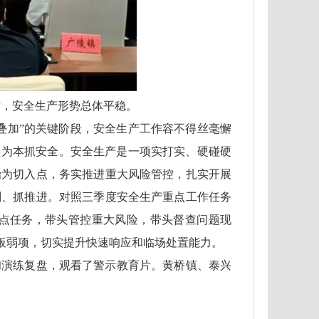
作，安全生产形势总体平稳。
叠加”的关键阶段，安全生产工作容不得丝毫懈
实为本抓安全。安全生产是一项实打实、硬碰硬
治为切入点，务实推进重大风险管控，扎实开展
划、抓推进。对照三季度安全生产重点工作任务
点任务，带头管控重大风险，带头督查问题现
板弱项，切实提升快速响应和临场处置能力。
和演练复盘，观看了警示教育片。黄桥镇、泰兴