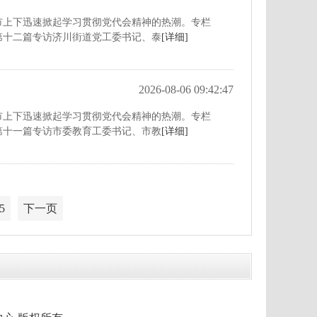
上下迅速掀起学习贯彻党代会精神的热潮。专栏
第十二篇专访济川街道党工委书记、泰
[详细]
2026-08-06 09:42:47
上下迅速掀起学习贯彻党代会精神的热潮。专栏
第十一篇专访市委教育工委书记、市教
[详细]
5
下一页