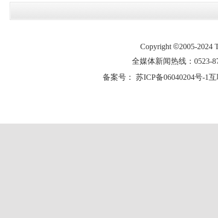
Copyright
©
2005-2024
全媒体新闻热线：0523-87
备案号：
苏ICP备06040204号-1
互