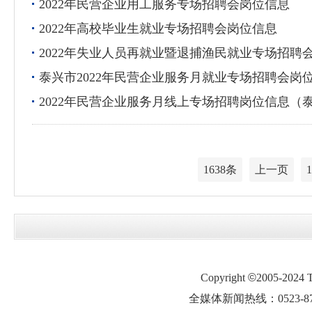
2022年民营企业用工服务专场招聘会岗位信息
2022年高校毕业生就业专场招聘会岗位信息
2022年失业人员再就业暨退捕渔民就业专场招聘
泰兴市2022年民营企业服务月就业专场招聘会岗
2022年民营企业服务月线上专场招聘岗位信息（
1638条
上一页
1
Copyright
©
2005-2024
全媒体新闻热线：0523-87