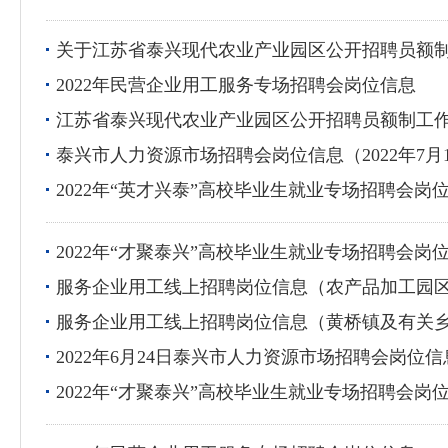
关于江苏省泰兴现代农业产业园区公开招聘员额
2022年民营企业用工服务专场招聘会岗位信息
江苏省泰兴现代农业产业园区公开招聘员额制工
泰兴市人力资源市场招聘会岗位信息（2022年7月
2022年“英才兴泰”高校毕业生就业专场招聘会岗
2022年“才聚泰兴”高校毕业生就业专场招聘会岗
服务企业用工线上招聘岗位信息（农产品加工园
服务企业用工线上招聘岗位信息（黄桥镇及有关
2022年6月24日泰兴市人力资源市场招聘会岗位信
2022年“才聚泰兴”高校毕业生就业专场招聘会岗