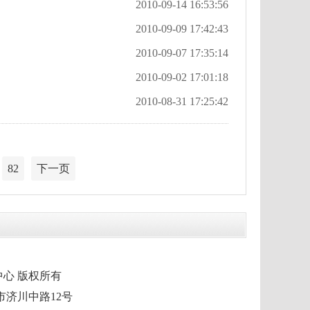
2010-09-14 16:53:56
2010-09-09 17:42:43
2010-09-07 17:35:14
2010-09-02 17:01:18
2010-08-31 17:25:42
82
下一页
市融媒体中心 版权所有
泰兴市济川中路12号