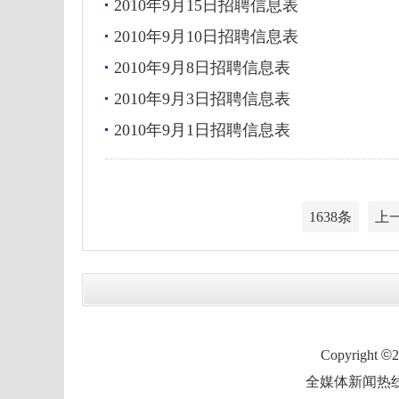
2010年9月15日招聘信息表
2010年9月10日招聘信息表
2010年9月8日招聘信息表
2010年9月3日招聘信息表
2010年9月1日招聘信息表
1638条
上
Copyright
©
全媒体新闻热线：0