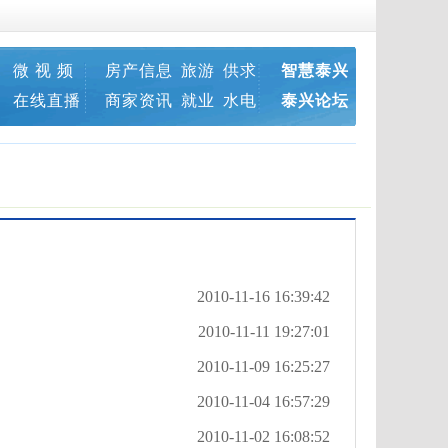
微 视 频
房产信息
旅游
供求
智慧泰兴
在线直播
商家资讯
就业
水电
泰兴论坛
2010-11-16 16:39:42
2010-11-11 19:27:01
2010-11-09 16:25:27
2010-11-04 16:57:29
2010-11-02 16:08:52