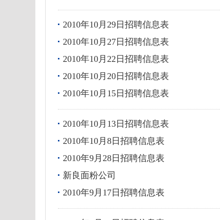
2010年10月29日招聘信息表
2010年10月27日招聘信息表
2010年10月22日招聘信息表
2010年10月20日招聘信息表
2010年10月15日招聘信息表
2010年10月13日招聘信息表
2010年10月8日招聘信息表
2010年9月28日招聘信息表
新良面粉公司
2010年9月17日招聘信息表