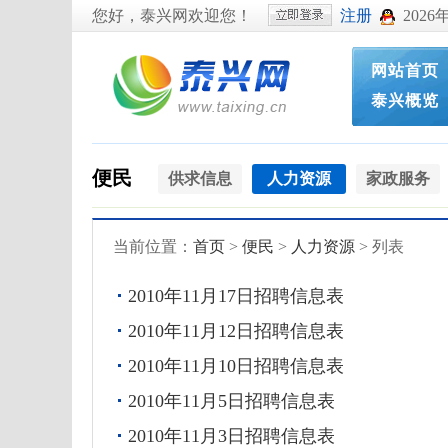
您好，泰兴网欢迎您！
注册
2026
网站首页
泰兴概览
便民
供求信息
人力资源
家政服务
当前位置：
首页
>
便民
>
人力资源
> 列表
2010年11月17日招聘信息表
2010年11月12日招聘信息表
2010年11月10日招聘信息表
2010年11月5日招聘信息表
2010年11月3日招聘信息表