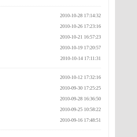
2010-10-28 17:14:32
2010-10-26 17:23:16
2010-10-21 16:57:23
2010-10-19 17:20:57
2010-10-14 17:11:31
2010-10-12 17:32:16
2010-09-30 17:25:25
2010-09-28 16:36:50
2010-09-25 10:58:22
2010-09-16 17:48:51