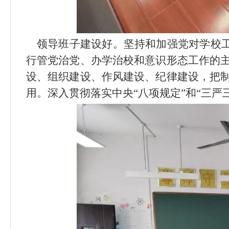
领导班子建设好
。
坚持和加强党对学校
行管党治党、办学治校和意识形态工作的
设、组织建设、作风建设、纪律建设，把
用。深入贯彻落实中央
“
八项规定
”
和
“
三严