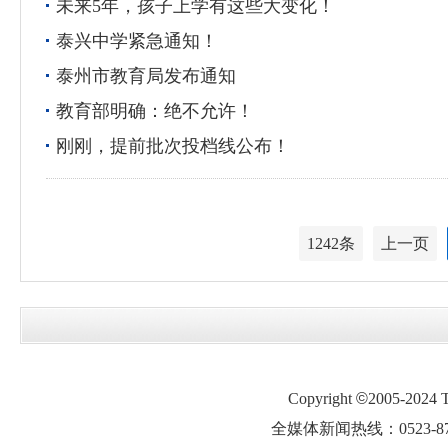
未来5年，孩子上学有这些大变化！
泰兴中学紧急通知！
泰州市教育局发布通知
教育部明确：绝不允许！
刚刚，提前批次投档线公布！
1242条
上一页
Copyright
©
2005-2024
全媒体新闻热线：0523-87