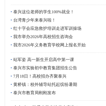
泰兴这位老师的学生100%就业！
台湾青少年来泰兴啦！
红十字会应急救护培训走进军训操场
我市举办2026年高校招生咨询会
我市2026年义务教育学校网上报名开始
站军姿 高一新生开启高中第一课
泰兴市实验初中教育集团招生公告
7月18日！高校招办齐聚泰兴
黄桥镇：校外辅导站托起缤纷暑期
泰兴市教育局刚刚发布