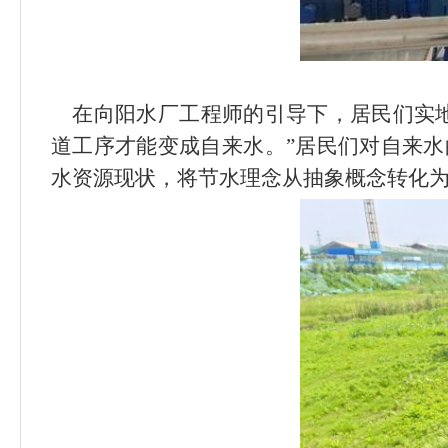
在向阳水厂工程师的引导下，居民们实地
道工序才能变成自来水。
”
居民们对自来水
水资源现状，将节水理念从抽象概念转化