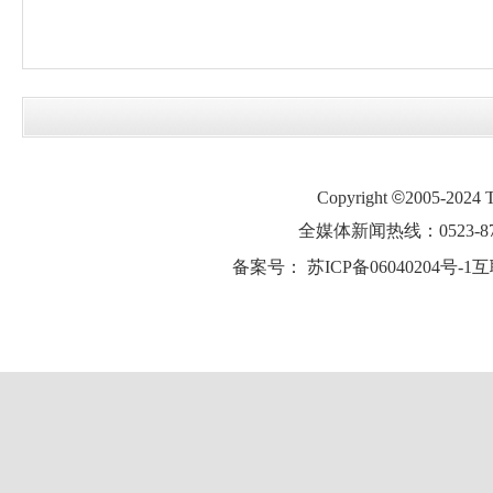
Copyright
©
2005-2024
全媒体新闻热线：0523-87
备案号：
苏ICP备06040204号-1
互