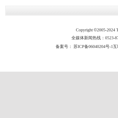
Copyright
©
2005-2024
全媒体新闻热线：0523-87
备案号：
苏ICP备06040204号-1
互