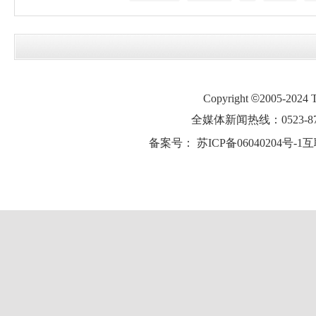
Copyright
©
2005-2024
全媒体新闻热线：0523-87
备案号：
苏ICP备06040204号-1
互