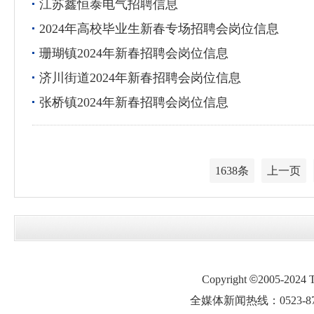
江苏鑫恒泰电气招聘信息
2024年高校毕业生新春专场招聘会岗位信息
珊瑚镇2024年新春招聘会岗位信息
济川街道2024年新春招聘会岗位信息
张桥镇2024年新春招聘会岗位信息
1638条
上一页
Copyright
©
2005-2024
全媒体新闻热线：0523-87