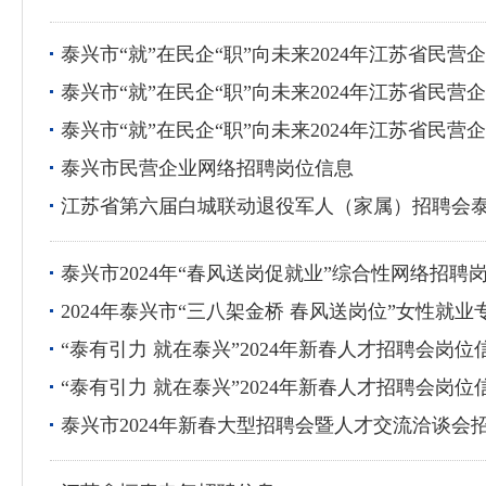
泰兴市“就”在民企“职”向未来2024年江苏省民
泰兴市“就”在民企“职”向未来2024年江苏省民
泰兴市“就”在民企“职”向未来2024年江苏省民
泰兴市民营企业网络招聘岗位信息
江苏省第六届白城联动退役军人（家属）招聘会
泰兴市2024年“春风送岗促就业”综合性网络招
2024年泰兴市“三八架金桥 春风送岗位”女性就
“泰有引力 就在泰兴”2024年新春人才招聘会岗位
“泰有引力 就在泰兴”2024年新春人才招聘会岗位
泰兴市2024年新春大型招聘会暨人才交流洽谈会