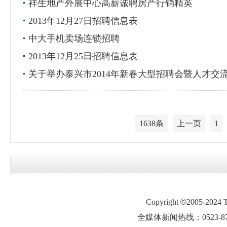
祥生地产外展中心高薪诚聘房产行销精英
2013年12月27日招聘信息表
中大手机卖场连锁招聘
2013年12月25日招聘信息表
关于举办泰兴市2014年新春大型招聘会暨人才交
1638条
上一页
1
Copyright
©
2005-2024
全媒体新闻热线：0523-87