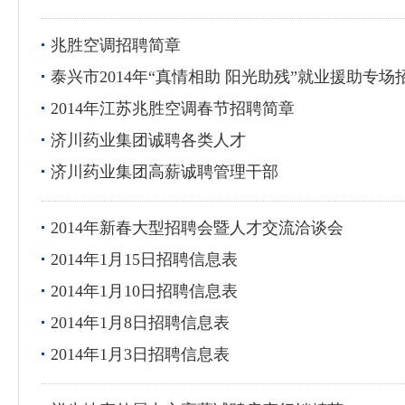
兆胜空调招聘简章
泰兴市2014年“真情相助 阳光助残”就业援助专场
2014年江苏兆胜空调春节招聘简章
济川药业集团诚聘各类人才
济川药业集团高薪诚聘管理干部
2014年新春大型招聘会暨人才交流洽谈会
2014年1月15日招聘信息表
2014年1月10日招聘信息表
2014年1月8日招聘信息表
2014年1月3日招聘信息表