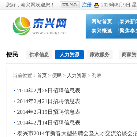
您好，泰兴网欢迎您！
注册
2026年8月9日 
网站首页
泰兴新
泰兴概览
聚焦泰
便民
供求信息
人力资源
家政服务
商家资
当前位置：
首页
>
便民
>
人力资源
> 列表
2014年2月26日招聘信息表
2014年2月21日招聘信息表
2014年2月19日招聘信息表
2014年2月14日招聘信息表
泰兴市2014年新春大型招聘会暨人才交流洽谈会