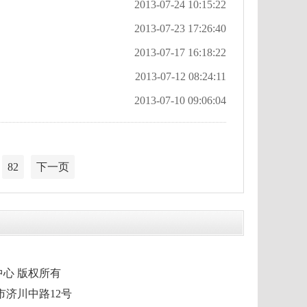
2013-07-24 10:15:22
2013-07-23 17:26:40
2013-07-17 16:18:22
2013-07-12 08:24:11
2013-07-10 09:06:04
82
下一页
市融媒体中心 版权所有
泰兴市济川中路12号