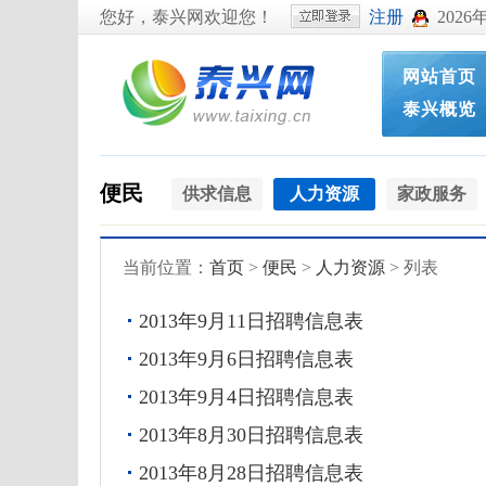
您好，泰兴网欢迎您！
注册
2026
网站首页
泰兴概览
便民
供求信息
人力资源
家政服务
当前位置：
首页
>
便民
>
人力资源
> 列表
2013年9月11日招聘信息表
2013年9月6日招聘信息表
2013年9月4日招聘信息表
2013年8月30日招聘信息表
2013年8月28日招聘信息表