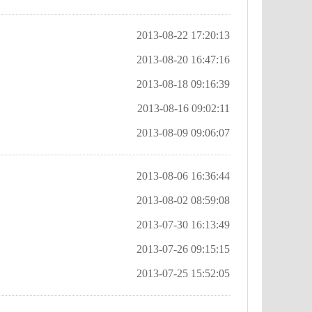
2013-08-22 17:20:13
2013-08-20 16:47:16
2013-08-18 09:16:39
2013-08-16 09:02:11
2013-08-09 09:06:07
2013-08-06 16:36:44
2013-08-02 08:59:08
2013-07-30 16:13:49
2013-07-26 09:15:15
2013-07-25 15:52:05