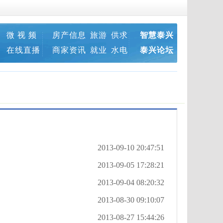
微 视 频
房产信息
旅游
供求
智慧泰兴
在线直播
商家资讯
就业
水电
泰兴论坛
2013-09-10 20:47:51
2013-09-05 17:28:21
2013-09-04 08:20:32
2013-08-30 09:10:07
2013-08-27 15:44:26