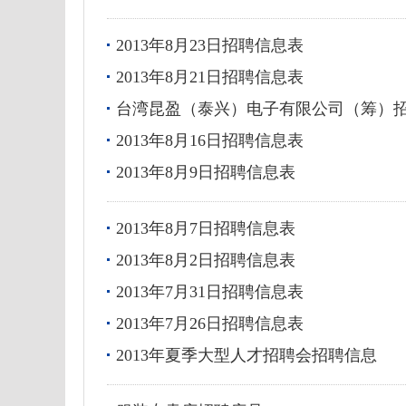
2013年8月23日招聘信息表
2013年8月21日招聘信息表
台湾昆盈（泰兴）电子有限公司（筹）
2013年8月16日招聘信息表
2013年8月9日招聘信息表
2013年8月7日招聘信息表
2013年8月2日招聘信息表
2013年7月31日招聘信息表
2013年7月26日招聘信息表
2013年夏季大型人才招聘会招聘信息