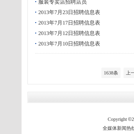
服装专卖店招聘店员
2013年7月23日招聘信息表
2013年7月17日招聘信息表
2013年7月12日招聘信息表
2013年7月10日招聘信息表
1638条
上
Copyright
©
全媒体新闻热线：0