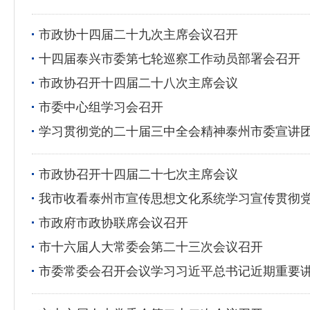
市政协十四届二十九次主席会议召开
十四届泰兴市委第七轮巡察工作动员部署会召开
市政协召开十四届二十八次主席会议
市委中心组学习会召开
学习贯彻党的二十届三中全会精神泰州市委宣讲
市政协召开十四届二十七次主席会议
我市收看泰州市宣传思想文化系统学习宣传贯彻
市政府市政协联席会议召开
市十六届人大常委会第二十三次会议召开
市委常委会召开会议学习习近平总书记近期重要