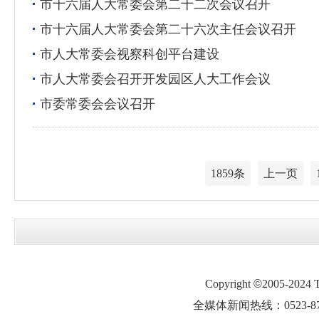
市十六届人大常委会第二十二次会议召开
市十六届人大常委会第二十六次主任会议召开
市人大常委会视察科创平台建设
市人大常委会召开开发园区人大工作会议
市委常委会会议召开
1859条
上一页
Copyright
©
2005-2024
全媒体新闻热线：0523-87