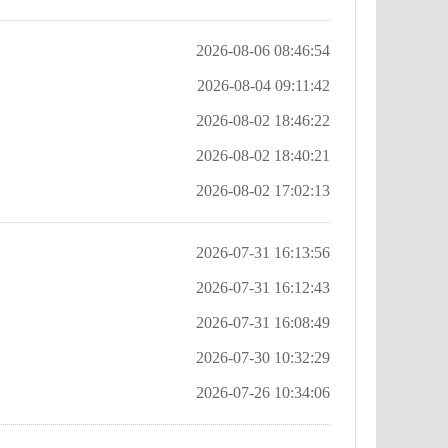
2026-08-06 08:46:54
2026-08-04 09:11:42
2026-08-02 18:46:22
2026-08-02 18:40:21
2026-08-02 17:02:13
2026-07-31 16:13:56
2026-07-31 16:12:43
2026-07-31 16:08:49
2026-07-30 10:32:29
2026-07-26 10:34:06