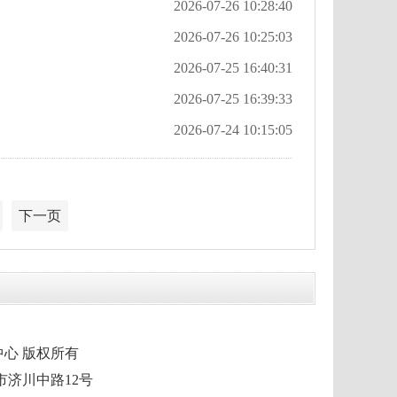
2026-07-26 10:28:40
2026-07-26 10:25:03
2026-07-25 16:40:31
2026-07-25 16:39:33
2026-07-24 10:15:05
下一页
市融媒体中心 版权所有
泰兴市济川中路12号