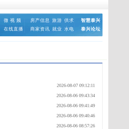
微 视 频
房产信息
旅游
供求
智慧泰兴
在线直播
商家资讯
就业
水电
泰兴论坛
2026-08-07 09:12:11
2026-08-06 09:43:34
2026-08-06 09:41:49
2026-08-06 09:40:46
2026-08-06 08:57:26