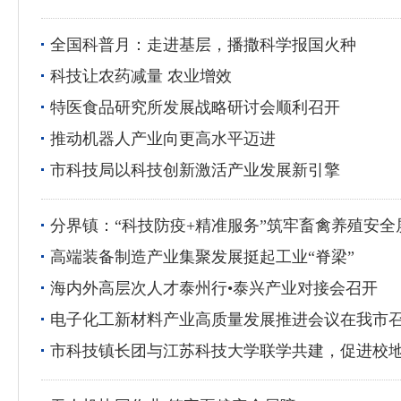
全国科普月：走进基层，播撒科学报国火种
科技让农药减量 农业增效
特医食品研究所发展战略研讨会顺利召开
推动机器人产业向更高水平迈进
市科技局以科技创新激活产业发展新引擎
分界镇：“科技防疫+精准服务”筑牢畜禽养殖安全
高端装备制造产业集聚发展挺起工业“脊梁”
海内外高层次人才泰州行•泰兴产业对接会召开
电子化工新材料产业高质量发展推进会议在我市召
市科技镇长团与江苏科技大学联学共建，促进校